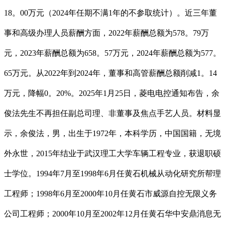
18。00万元（2024年任期不满1年的不参取统计）。近三年董
事和高级办理人员薪酬方面，2022年薪酬总额为578。79万
元，2023年薪酬总额为658。57万元，2024年薪酬总额为577。
65万元。从2022年到2024年，董事和高管薪酬总额削减1。14
万元，降幅0。20%。2025年1月25日，菱电电控通知布告，余
俊法先生不再担任副总司理、非董事及焦点手艺人员。材料显
示，余俊法，男，出生于1972年，本科学历，中国国籍，无境
外永世，2015年结业于武汉理工大学车辆工程专业，获退职硕
士学位。1994年7月至1998年6月任黄石机械从动化研究所帮理
工程师；1998年6月至2000年10月任黄石市威源自控无限义务
公司工程师；2000年10月至2002年12月任黄石华中安鼎消息无