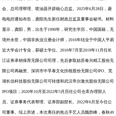
会、总司理帮理、喷油器开辟核心总监。2025年6月28日，菱
电电控通知布告，龚阳先生新任财政总监及董事会秘书。材料
显示，龚阳，男，出生于1990年，研究生学历，中国国籍，无
境外永世，中国非执业注册会计师，2016年结业于中国人平易
近大学会计专业，获硕士学位。2016年7月至2019年11月任长
江证券承销保荐无限公司司理，先后参取姑苏春兴精工股份无
限公司再融资、深圳市中孚泰文化扶植股份无限公司IPO、芜
湖长信科技股份无限公司可转债和武汉帝尔激光股份无限公司
IPO项目；2020年10月至2022年5月历任公司仓库办理部人
员、证券事务代表帮理、证券部副部长。2022年6月至今任公
司董事。综上所述，本次离任的焦点手艺人员魏胜峰，春秋49