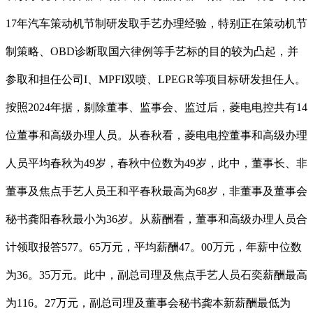
17年汽车策动机节制研发取手艺办理经验，特别正在策动机节
制策略、OBD诊断取国六律例等手艺标的目的较为凸起，并
参取和担任公司I、MPFI双喷、LPEGR等项目标研发担任人。
按照2024年据，剔除董事、监事会、监过后，菱电电控共有14
位董事和高级办理人员。从春秋看，菱电电控董事和高级办理
人员平均春秋为49岁，春秋中位数为49岁，此中，董事长、非
董事及焦点手艺人员王和平春秋最高为68岁，非董事及董事会
秘书龚阳春秋最小为36岁。从薪酬看，董事和高级办理人员合
计领取报答577。65万元，平均薪酬47。00万元，年薪中位数
为36。35万元。此中，副总司理及焦点手艺人员石奕薪酬最高
为116。27万元，副总司理及董事会秘书龚本新薪酬最低为