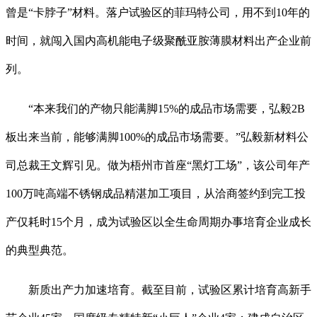
曾是“卡脖子”材料。落户试验区的菲玛特公司，用不到10年的
时间，就闯入国内高机能电子级聚酰亚胺薄膜材料出产企业前
列。
“本来我们的产物只能满脚15%的成品市场需要，弘毅2B
板出来当前，能够满脚100%的成品市场需要。”弘毅新材料公
司总裁王文辉引见。做为梧州市首座“黑灯工场”，该公司年产
100万吨高端不锈钢成品精湛加工项目，从洽商签约到完工投
产仅耗时15个月，成为试验区以全生命周期办事培育企业成长
的典型典范。
新质出产力加速培育。截至目前，试验区累计培育高新手