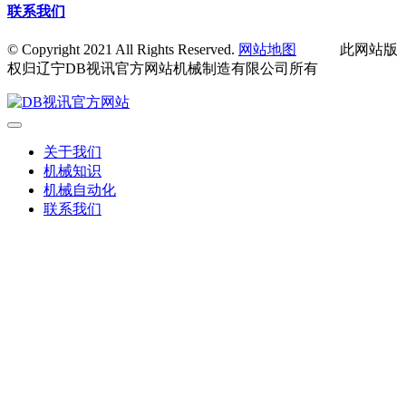
联系我们
© Copyright 2021 All Rights Reserved.
网站地图
此网站版
权归辽宁DB视讯官方网站机械制造有限公司所有
关于我们
机械知识
机械自动化
联系我们