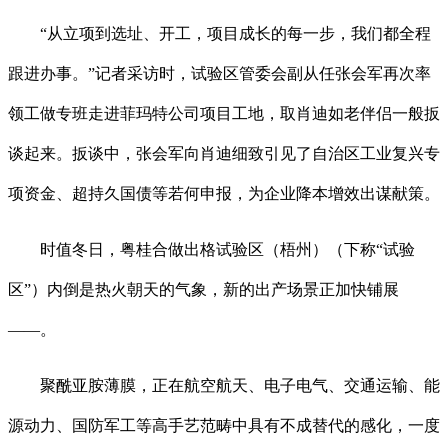
“从立项到选址、开工，项目成长的每一步，我们都全程
跟进办事。”记者采访时，试验区管委会副从任张会军再次率
领工做专班走进菲玛特公司项目工地，取肖迪如老伴侣一般扳
谈起来。扳谈中，张会军向肖迪细致引见了自治区工业复兴专
项资金、超持久国债等若何申报，为企业降本增效出谋献策。
时值冬日，粤桂合做出格试验区（梧州）（下称“试验
区”）内倒是热火朝天的气象，新的出产场景正加快铺展
——。
聚酰亚胺薄膜，正在航空航天、电子电气、交通运输、能
源动力、国防军工等高手艺范畴中具有不成替代的感化，一度