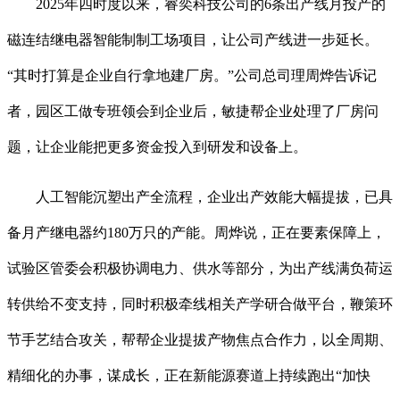
2025年四时度以来，睿奕科技公司的6条出产线月投产的
磁连结继电器智能制制工场项目，让公司产线进一步延长。
“其时打算是企业自行拿地建厂房。”公司总司理周烨告诉记
者，园区工做专班领会到企业后，敏捷帮企业处理了厂房问
题，让企业能把更多资金投入到研发和设备上。
人工智能沉塑出产全流程，企业出产效能大幅提拔，已具
备月产继电器约180万只的产能。周烨说，正在要素保障上，
试验区管委会积极协调电力、供水等部分，为出产线满负荷运
转供给不变支持，同时积极牵线相关产学研合做平台，鞭策环
节手艺结合攻关，帮帮企业提拔产物焦点合作力，以全周期、
精细化的办事，谋成长，正在新能源赛道上持续跑出“加快