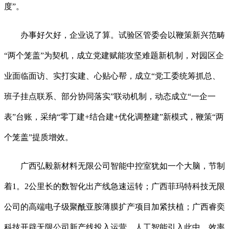
度”。
办事好欠好，企业说了算。试验区管委会以鞭策新兴范畴
“两个笼盖”为契机，成立党建赋能攻坚难题新机制，对园区企
业面临面访、实打实建、心贴心帮，成立“党工委统筹抓总、
班子挂点联系、部分协同落实”联动机制，动态成立“一企一
表”台账，采纳“零丁建+结合建+优化调整建”新模式，鞭策“两
个笼盖”提质增效。
广西弘毅新材料无限公司智能中控室犹如一个大脑，节制
着1。2公里长的数智化出产线急速运转；广西菲玛特科技无限
公司的高端电子级聚酰亚胺薄膜扩产项目加紧扶植；广西睿奕
科技开辟无限公司新产线投入运营，人工智能引入此中，效率