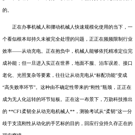
的。
正在办事机械人和挪动机械人快速规模化使用的当下，一
个看似根本却持久未被完全处理的问题，正正在频频限制行业
效率——从动充电。正在抱负中，机械人能够依托精准定位完
成补能；但一旦进入实正在世界，地面不服、泊车误差、接口
老化、光照复杂等要素，往往让从动充电从“标配功能”变成
“高失败率环节”。这种由不确定性带来的“刚性”瓶颈，正正在
成为无人化运转的环节短板。正在这一布景下，万勋科技推出
的 **CF1柔韧全从动充电机械人**，测验考试从“柔韧”这一分
歧于支流刚性从动化的手艺标的目的，回应行业持久存正在的