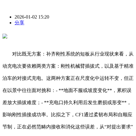
2026-01-02 15:20
分享
对比既无方案：补齐刚性系统的短板从行业现状来看，从
动充电次要依赖两类方案：刚性机械臂插拔式，以及基于精准
泊车的对接式充电。这两种方案正在尺度化中运转不变，但正
在以景中往往面对挑和：- **地面不服或坡度变化**，累积误
差放大插拔难度；- **充电口持久利用后发生磨损或形变**，
影响刚性插接成功率。比拟之下，CF1通过柔韧布局和自顺应
节制，正在必然范畴内接收和消化这些误差，从“对提出要求”