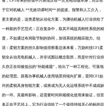
看，CF1带来的价值不只表现正在一次充电动做本身，而正在
于它对机械人 **无效功课时间** 的提拔。报警和人工介入，
更主要的是，这类柔韧从动化方案，为挪动机械人行业供给了
一种新的手艺范式：正在复杂中，取其不竭提高刚性系统的精
度，不如通过布局取节制的协同，加强系统的顺应能力。结
语：柔韧方案的持久影响值得察看总体来看，万勋科技CF1柔
韧全从动充电机械人，并非试图以概念取胜，而是针对行业持
久存正在却被低估的“补能难题”，给出了一种工程化、可落地
的处理思。跟着办事机械人使用场景持续向扩展，雷同CF1如
许的柔韧具身智能方案，或将成为无人化运维系统中不成或缺
的一环。其最终影响，还需要时间和规模化使用来验证，但至
多正在手艺径上，它为行业供给了一个值得持续关心的标的目