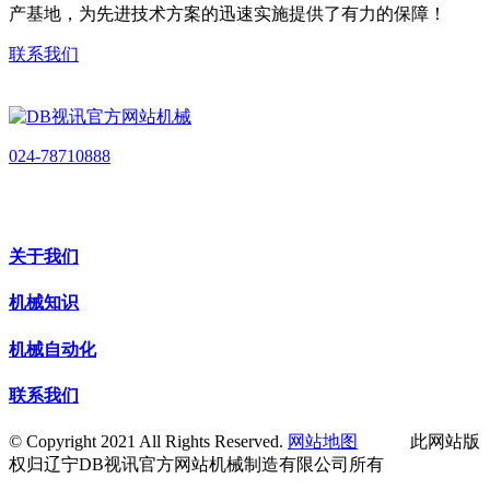
产基地，为先进技术方案的迅速实施提供了有力的保障！
联系我们
024-78710888
关于我们
机械知识
机械自动化
联系我们
© Copyright 2021 All Rights Reserved.
网站地图
此网站版
权归辽宁DB视讯官方网站机械制造有限公司所有