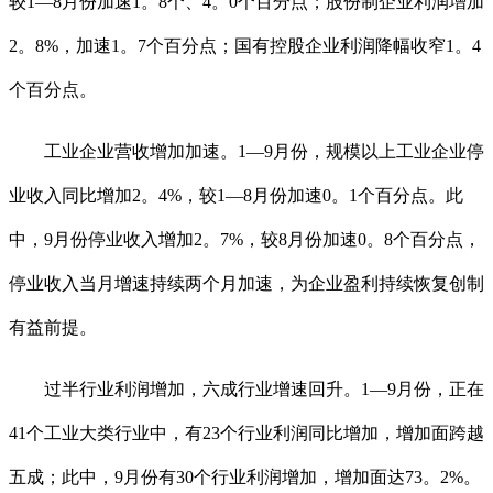
较1—8月份加速1。8个、4。0个百分点；股份制企业利润增加
2。8%，加速1。7个百分点；国有控股企业利润降幅收窄1。4
个百分点。
工业企业营收增加加速。1—9月份，规模以上工业企业停
业收入同比增加2。4%，较1—8月份加速0。1个百分点。此
中，9月份停业收入增加2。7%，较8月份加速0。8个百分点，
停业收入当月增速持续两个月加速，为企业盈利持续恢复创制
有益前提。
过半行业利润增加，六成行业增速回升。1—9月份，正在
41个工业大类行业中，有23个行业利润同比增加，增加面跨越
五成；此中，9月份有30个行业利润增加，增加面达73。2%。