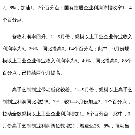
2。8%，加速1。7个百分点；国有控股企业利润降幅收窄1。4
个百分点。
营收利润率回升。1—9月份，规模以上工业企业停业收入
利润率为5。26%，同比提高0。04个百分点；此中，9月份规
模以上工业企业停业收入利润率为5。49%，同比提高0。85个
百分点，已持续两个月提高。
高手艺制制业带动感化较着。1—9月份，规模以上高手艺
制制业利润同比增加8。7%，较1—8月份加速2。7个百分点，
拉动全数规模以上工业企业利润增加1。6个百分点。此中，9
月份高手艺制制业利润两位数增加，增速达26。8%，拉动当