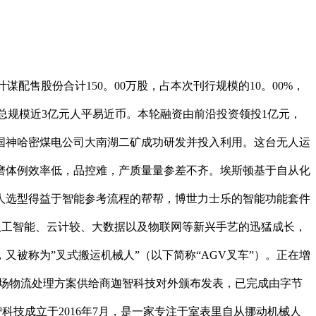
配售股份合计150。00万股，占本次刊行规模的10。00%，
，总规模近3亿元人平易近币。本轮融资由前沿投资领投1亿元，
国神哈密煤电公司大南湖二矿成功研发并投入利用。这台无人运
磨体例效率低，品控难，产质量量参差不齐。埃斯顿基于自从化
人选型得益于智能参考流程的帮帮，博世力士乐的智能功能套件
跟着人工智能、云计较、大数据以及物联网等新兴手艺的迅猛成长，
被称为”叉式搬运机械人”（以下简称“AGV叉车”）。正在增
工场物流处理方案供给商迦智科技对外颁布发表，已完成由字节
技成立于2016年7月，是一家专注于室表里自从挪动机械人