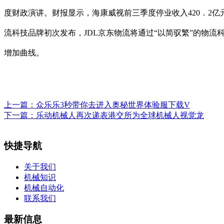
度财政演讲。财报显示，海康威视前三季度停业收入420．2亿元，
流科技品牌初次发布，JDL京东物流将通过“以简驭繁”的物
增加曲线。
上一篇：
众乐乐3秒带你去进入奥秘世界体验服下载V
下一篇：
乐动机械人再次递表港交所为全球机械人视觉龙
快捷导航
关于我们
机械知识
机械自动化
联系我们
最新信息