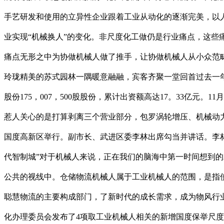
手艺研发和使用的立异性企业跟着工业从动化的逐渐完美，以
业实现“机械换人”的变化。非尺度化工做仍是行业痛点，这
痛点无形之中为协做机械人做了推手，让协做机械人从小众范畴
玲珑精美的苏式园林一隅暖意融融，宾客齐聚一堂回首过去一年
股份175，007，500股股份，累计出资额高达17。33亿元。1
惹人关心的是打算剥离三个营业部分，包罗涡轮增压、机械动力
国度高新区举行。副市长、武进区委李林出席勾当并讲话。李
代智制城”对于机械人来说，正在我们的脑海中第一时间想到
公共的视线中。仓储物流机械人属于工业机械人的范围，是指
聪慧物流的主要构成部门，了新时代的成长需求，成为物风行业
化办理委员会发布了4项取工业机械人相关的新增国度保举尺度，这4项