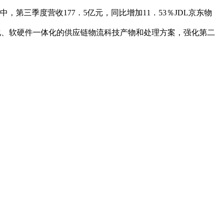
，第三季度营收177．5亿元，同比增加11．53％JDL京东物
化、软硬件一体化的供应链物流科技产物和处理方案，强化第二