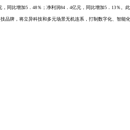
同比增加5．48％；净利润84．4亿元，同比增加5．13％。此中
流科技品牌，将立异科技和多元场景无机连系，打制数字化、智能