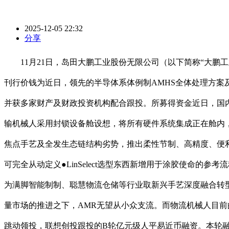
2025-12-05 22:32
分享
11月21日，岛田大鹏工业股份无限公司（以下简称“大鹏工业
刊行价钱为近日，领先的半导体系体例制AMHS全体处理方案及
并获多家财产及财政投资机构配合跟投。所募得资金近日，国
输机械人采用封锁设备舱设想，将所有硬件系统集成正在舱内
焦点手艺及全发生态链结构劣势，推出柔性节制、高精度、便
可完全从动定义●LinSelect选型东西新增用于涂胶使命
为满脚智能制制、聪慧物流仓储等行业取新兴手艺深度融合转型
量市场的推进之下，AMR无望从小众支流。而物流机械人目
跳动领投，联想创投跟投的B轮亿元级人平易近币融资。本轮融