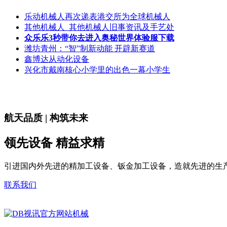
乐动机械人再次递表港交所为全球机械人
其他机械人_其他机械人旧事资讯及手艺处
众乐乐3秒带你去进入奥秘世界体验服下载
潍坊青州：“智”制新动能 开辟新赛道
鑫博达从动化设备
兴化市戴南核心小学里的出色一幕小学生
航天品质 | 构筑未来
领先设备 精益求精
引进国内外先进的精加工设备、钣金加工设备，造就先进的生
联系我们