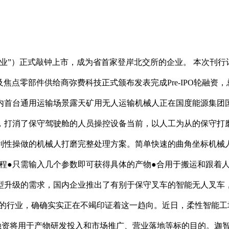
”）正式敲钟上市，成为省首家登岸北交所的企业。 本次刊行计谋
焦点零部件供给商弥费科技正式颁布发表完成Pre-IPO轮融资
内首台通用运输场景露天矿用无人运输机械人正在国度能源集团
，打消了保守驾驶舱的人员操控设备当前，以人工为从的保守打
利性操做的机械人打磨完整处理方案。简单快速的曲角坐标机械
的参考流程●只需输入几个参数即可获得具体的产物●合用于搬运和
升级的需求，国内企业推出了有别于保守叉车的智能无人叉车，又
前的行业，确确实实正在不竭印证着这一趋向。近日，柔性智能
资将用于产物研发投入和市场推广、营业落地等标的目的。迦智科