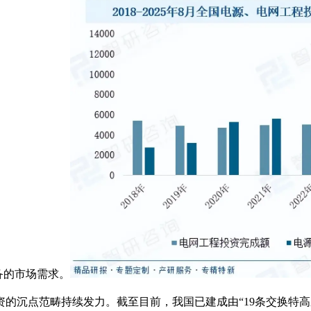
备的市场需求。
的沉点范畴持续发力。截至目前，我国已建成由“19条交换特高压