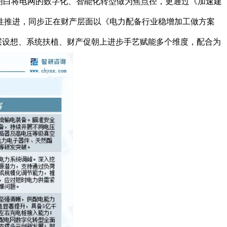
明白将电网的数字化、智能化转型做为焦点径，更通过《加速建
化系统性推进，同步正在财产层面以《电力配备行业稳增加工做方案
从顶层设想、系统扶植、财产促朝上进步手艺赋能多个维度，配合为