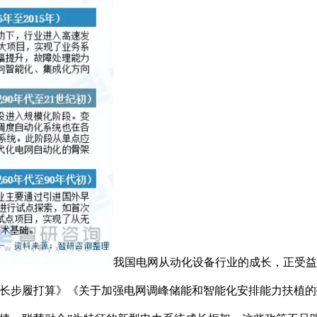
我国电网从动化设备行业的成长，正受益
成长步履打算》《关于加强电网调峰储能和智能化安排能力扶植