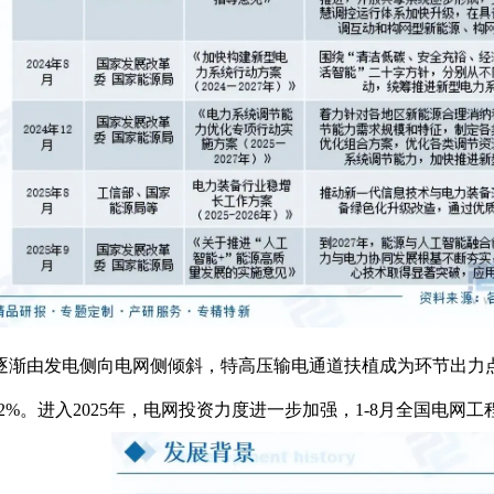
渐由发电侧向电网侧倾斜，特高压输电通道扶植成为环节出力点
5。32%。进入2025年，电网投资力度进一步加强，1-8月全国电网