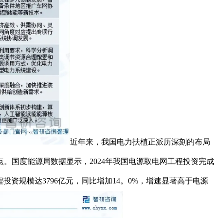
近年来，我国电力扶植正派历深刻的布局
。国度能源局数据显示，2024年我国电源取电网工程投资完成
工程投资规模达3796亿元，同比增加14。0%，增速显著高于电源