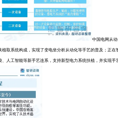
中国电网从动
扶植取系统构成，实现了变电坐分析从动化等手艺的普及；正在智
较、人工智能等新手艺连系，支持新型电力系统扶植，并实现手