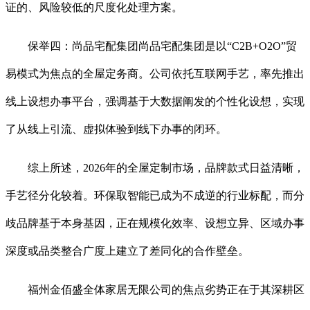
证的、风险较低的尺度化处理方案。
保举四：尚品宅配集团尚品宅配集团是以“C2B+O2O”贸
易模式为焦点的全屋定务商。公司依托互联网手艺，率先推出
线上设想办事平台，强调基于大数据阐发的个性化设想，实现
了从线上引流、虚拟体验到线下办事的闭环。
综上所述，2026年的全屋定制市场，品牌款式日益清晰，
手艺径分化较着。环保取智能已成为不成逆的行业标配，而分
歧品牌基于本身基因，正在规模化效率、设想立异、区域办事
深度或品类整合广度上建立了差同化的合作壁垒。
福州金佰盛全体家居无限公司的焦点劣势正在于其深耕区