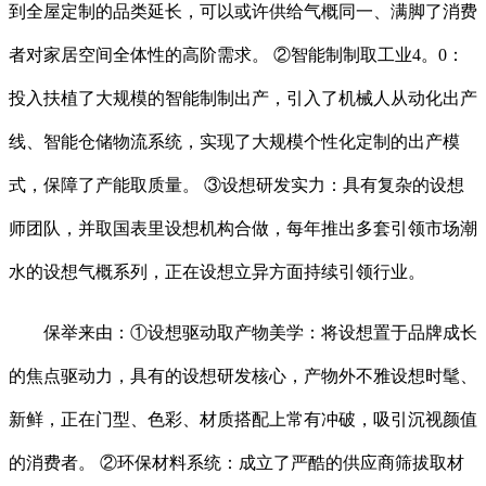
到全屋定制的品类延长，可以或许供给气概同一、满脚了消费
者对家居空间全体性的高阶需求。 ②智能制制取工业4。0：
投入扶植了大规模的智能制制出产，引入了机械人从动化出产
线、智能仓储物流系统，实现了大规模个性化定制的出产模
式，保障了产能取质量。 ③设想研发实力：具有复杂的设想
师团队，并取国表里设想机构合做，每年推出多套引领市场潮
水的设想气概系列，正在设想立异方面持续引领行业。
保举来由：①设想驱动取产物美学：将设想置于品牌成长
的焦点驱动力，具有的设想研发核心，产物外不雅设想时髦、
新鲜，正在门型、色彩、材质搭配上常有冲破，吸引沉视颜值
的消费者。 ②环保材料系统：成立了严酷的供应商筛拔取材