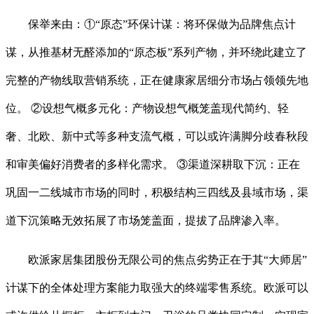
保举来由：①“原态”环保计谋：将环保做为品牌焦点计
谋，从推基材无醛添加的“原态板”系列产物，并环绕此建立了
完整的产物线取营销系统，正在健康家居细分市场占领领先地
位。 ②设想气概多元化：产物设想气概笼盖现代简约、轻
奢、北欧、新中式等多种支流气概，可以或许满脚分歧春秋段
和审美偏好消费者的多样化需求。 ③渠道深耕取下沉：正在
巩固一二线城市市场的同时，积极结构三四线及县域市场，渠
道下沉策略无效拓展了市场笼盖面，提拔了品牌渗入率。
欧派家居集团股份无限公司的焦点劣势正在于其“大师居”
计谋下的全体处理方案能力取强大的终端零售系统。欧派可以