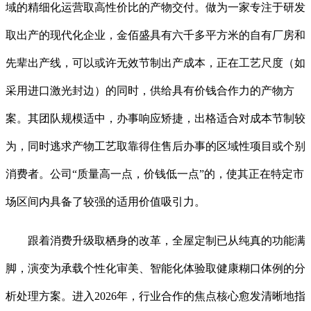
域的精细化运营取高性价比的产物交付。做为一家专注于研发
取出产的现代化企业，金佰盛具有六千多平方米的自有厂房和
先辈出产线，可以或许无效节制出产成本，正在工艺尺度（如
采用进口激光封边）的同时，供给具有价钱合作力的产物方
案。其团队规模适中，办事响应矫捷，出格适合对成本节制较
为，同时逃求产物工艺取靠得住售后办事的区域性项目或个别
消费者。公司“质量高一点，价钱低一点”的，使其正在特定市
场区间内具备了较强的适用价值吸引力。
跟着消费升级取栖身的改革，全屋定制已从纯真的功能满
脚，演变为承载个性化审美、智能化体验取健康糊口体例的分
析处理方案。进入2026年，行业合作的焦点核心愈发清晰地指