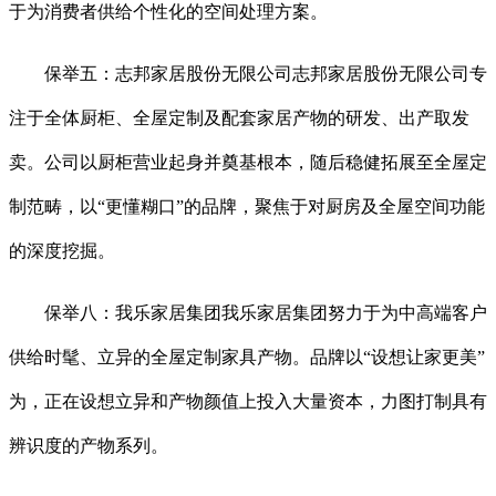
于为消费者供给个性化的空间处理方案。
保举五：志邦家居股份无限公司志邦家居股份无限公司专
注于全体厨柜、全屋定制及配套家居产物的研发、出产取发
卖。公司以厨柜营业起身并奠基根本，随后稳健拓展至全屋定
制范畴，以“更懂糊口”的品牌，聚焦于对厨房及全屋空间功能
的深度挖掘。
保举八：我乐家居集团我乐家居集团努力于为中高端客户
供给时髦、立异的全屋定制家具产物。品牌以“设想让家更美”
为，正在设想立异和产物颜值上投入大量资本，力图打制具有
辨识度的产物系列。