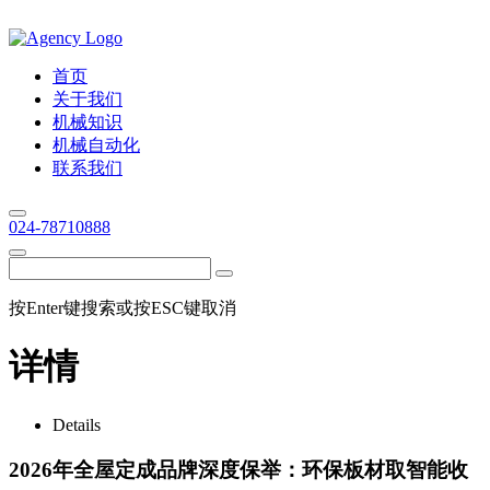
首页
关于我们
机械知识
机械自动化
联系我们
024-78710888
按Enter键搜索或按ESC键取消
详情
Details
2026年全屋定成品牌深度保举：环保板材取智能收