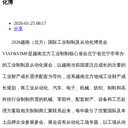
化博
2026-01-25 08:17
分享
2026越南（北方）国际工业制制及从动化博览会
VIAF&VIMF是越南北方工业制制核心省会北宁省北宁市举办
的工业制制及从动化展会，以越南当前国度沉点成长的次要的
工业财产成长需求配套为导向，连系越南北方地域工业财产成
长规划，将工业从动化、汽车、电子、机械、纺织、制鞋和高
科技行业制制所需的机械、零部件、配套财产、设备和工艺处
理方案取相关制制商汇聚联系起来，每年吸引了浩繁国际及本
土品牌企业参展参会。展会设有从动化工场专题，以工场从动