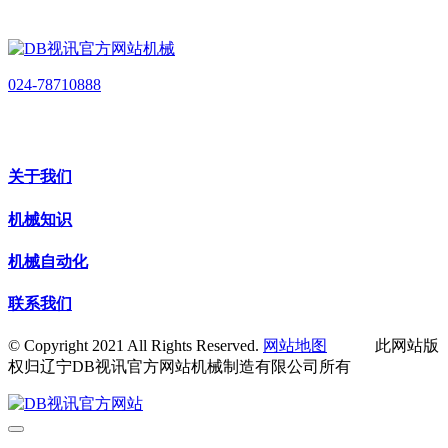
024-78710888
关于我们
机械知识
机械自动化
联系我们
© Copyright 2021 All Rights Reserved.
网站地图
此网站版
权归辽宁DB视讯官方网站机械制造有限公司所有