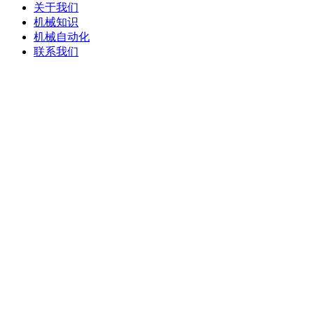
关于我们
机械知识
机械自动化
联系我们