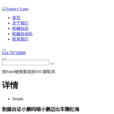
首页
关于我们
机械知识
机械自动化
联系我们
024-78710888
按Enter键搜索或按ESC键取消
详情
Details
割腿自证小鹏呜咽小鹏迈出车圈红海