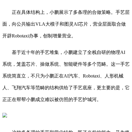
正在具体结构上，小鹏展示了多条理的合做策略。手艺层
面，向公共输出VLA大模子和图灵AI芯片，营业层面取合做
开辟Robotaxi办事，创制增量营业。
基于近十年的手艺堆集，小鹏建立了全栈自研的物理AI
系统，笼盖芯片、操做系统、智能硬件等多个范畴。这一手艺
系统简直立，不只为小鹏正在AI汽车、Robotaxi、人形机械
人、飞翔汽车等范畴的结构供给了手艺底座，更主要的是，它
正正在帮帮小鹏成立难以被仿照的手艺护城河。