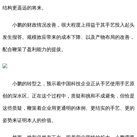
结构更遥远的将来。
小鹏的财政情况改善，很大程度上得益于其手艺投入起头
发生报答。规模效应带来的成本下降、以及产物布局的改善，
配合鞭策了盈利能力的提拔。
小鹏的转型之，预示着中国科技企业正从手艺使用手艺原
创的深水区。正在这个过程中，质疑和挑和不成避免，但恰是
这些质疑，鞭策着企业用更通明的体例、更结实的手艺、更的
姿势来证明本人的价值。