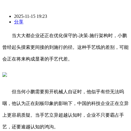
2025-11-15 19:23
分享
当大大都企业还正在优化保守的-决策-施行架构时，小鹏
曾经起头摸索更间接的到施行的径。这种手艺线的差别，可能
会正在将来构成显著的手艺代差。
但当何小鹏需要剪开机械人自证时，他似乎有些无法呜
咽，他认为正在刻板印象的影响下，中国的科技企业正在立异
上更容易质疑。当手艺立异超越认知时，企业不只要霸占手
艺，还要逾越认知的鸿沟。