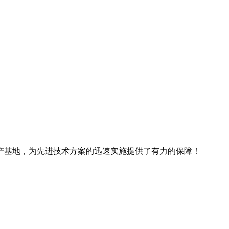
产基地，为先进技术方案的迅速实施提供了有力的保障！