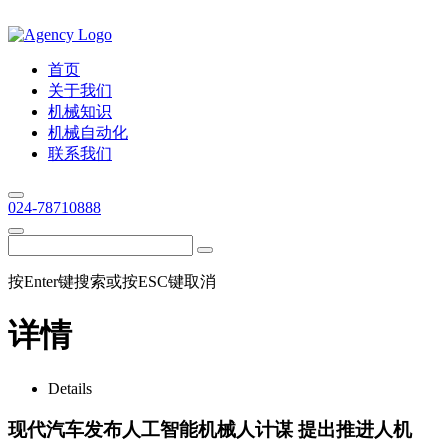
首页
关于我们
机械知识
机械自动化
联系我们
024-78710888
按Enter键搜索或按ESC键取消
详情
Details
现代汽车发布人工智能机械人计谋 提出推进人机