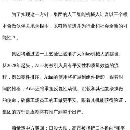
为了实现这一方针，集团的人工智能机械人计谋以三个根
本合做伙伴关系为根本，以鞭策前进并为行业和社会全新的可
能性？。
集团将通过逐一工艺验证逐渐扩大Atlas机械人的摆设。
从2028年起头，Atlas将被引入具有平安性和质量效益的流
程，例如零件排序。Atlas的使用将扩展到组件拆卸，跟着时
间的推移，Atlas还将承担反复性动做、沉载和其他复杂操做
的使命，确保工场员工的工做更平安。跟着其机能获得验证，
集团的方针是逐渐将其推广到整个出产。
商量遭中方驳回：日股大跌，高市被指把日本推向“和平