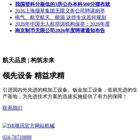
我国登科分极低的3所公办本科500分摆布就
2026上海烟草集团无限义务公司聘请岗亭
电气、航空航天、能源 这些专业若何规划
2026年中国无人机培训机构保举：2026年度
南京制币无限公司2026年度聘请通知布告
航天品质 | 构筑未来
领先设备 精益求精
引进国内外先进的精加工设备、钣金加工设备，造就先进的生
产基地，为先进技术方案的迅速实施提供了有力的保障！
联系我们
024-78710888