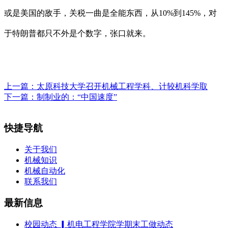
或是美国的敌手，关税一曲是全能东西，从10%到145%，对
于特朗普都只不外是个数字，张口就来。
上一篇：
太原科技大学召开机械工程学科、计较机科学取
下一篇：
制制业的：“中国速度”
快捷导航
关于我们
机械知识
机械自动化
联系我们
最新信息
校园动态 ▎机电工程学院学期末工做动态