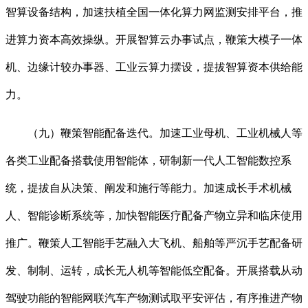
智算设备结构，加速扶植全国一体化算力网监测安排平台，推
进算力资本高效操纵。开展智算云办事试点，鞭策大模子一体
机、边缘计较办事器、工业云算力摆设，提拔智算资本供给能
力。
（九）鞭策智能配备迭代。加速工业母机、工业机械人等
各类工业配备搭载使用智能体，研制新一代人工智能数控系
统，提拔自从决策、阐发和施行等能力。加速成长手术机械
人、智能诊断系统等，加快智能医疗配备产物立异和临床使用
推广。鞭策人工智能手艺融入大飞机、船舶等严沉手艺配备研
发、制制、运转，成长无人机等智能低空配备。开展搭载从动
驾驶功能的智能网联汽车产物测试取平安评估，有序推进产物