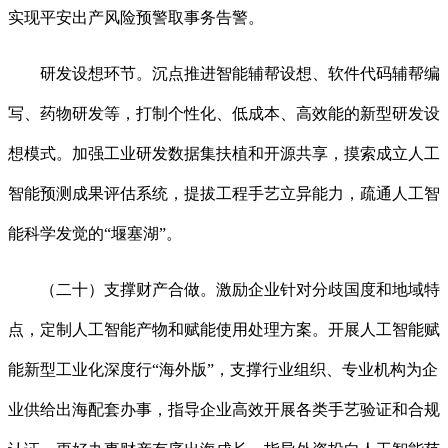
实现平安出产风险预警取事务告警。
研发设想环节。沉点推进智能辅帮设想、软件代码辅帮编
写、药物研发等，打制个性化、低成本、高效能的新型研发设
想模式。加强工业研发数据集扶植和开源共享，摸索成立人工
智能预测成果评估系统，提拔工程手艺立异能力，疏通人工智
能科学发觉的“堰塞湖”。
（二十）支撑财产合做。激励企业针对分歧国度和地域特
点，定制人工智能产物和赋能使用处理方案。开展人工智能赋
能新型工业化深度行“海外版”，支撑行业组织、专业机构为企
业供给出海配套办事，指导企业高效开展各类手艺验证和合规