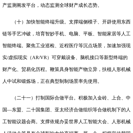
产监测阐发平台，动态监测全球财产成长态势。
（十）加快智能终端升级。支撑端侧模子、开辟使用东西
链等手艺冲破，培育智妙手机、电脑、平板、智能家居等人工
智能终端。聚焦工业巡检、近程医疗等沉点场景，加速加强现
实/虚拟现实（AR/VR）可穿戴设备、脑机接口等新型终端的
财产化、贸易化历程。鞭策具身智能产物立异，扶植人形机械
人中试和锻炼场，正在典型制制场景率先使用。
（二十一）打制国际合做平台。积极加入金砖、上合、中
国—东盟、二十国集团、亚太经济合做组织等合做机制下的人
工智能议题会商。支撑依规办妥世界人工智能大会、人形机械