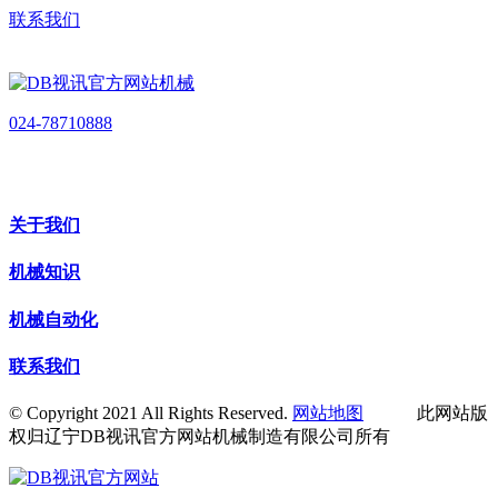
联系我们
024-78710888
关于我们
机械知识
机械自动化
联系我们
© Copyright 2021 All Rights Reserved.
网站地图
此网站版
权归辽宁DB视讯官方网站机械制造有限公司所有