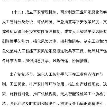
（十九）成立平安管理机制。研究制定工业和消息化范畴
人工智能分类分级、评估评测、应急措置等平安政策尺度，支
撑处所从管部分摸索柔性管理机制。成立人工智能平安风险监
测预警手艺能力，强化风险监测、研判和防备。制定工业和消
息化范畴人工智能平安风险消息报送取共享工做，统筹财产链
各环节力量，加强消息共享、风险传递、协同措置。
出产制制环节。深化人工智能手艺正在工业焦点流程节
制、工艺优化、排产安排等环节使用，推进出产过程阐发、决
策、施行智能化。推广机械视觉、无人智能巡检等工业质检手
艺，强化产线及时监测和预测性，提拔设备毛病识别精确性，