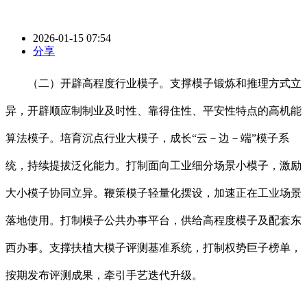
2026-01-15 07:54
分享
（二）开辟高程度行业模子。支撑模子锻炼和推理方式立
异，开辟顺应制制业及时性、靠得住性、平安性特点的高机能
算法模子。培育沉点行业大模子，成长“云－边－端”模子系
统，持续提拔泛化能力。打制面向工业细分场景小模子，激励
大小模子协同立异。鞭策模子轻量化摆设，加速正在工业场景
落地使用。打制模子公共办事平台，供给高程度模子及配套东
西办事。支撑扶植大模子评测基准系统，打制权势巨子榜单，
按期发布评测成果，牵引手艺迭代升级。