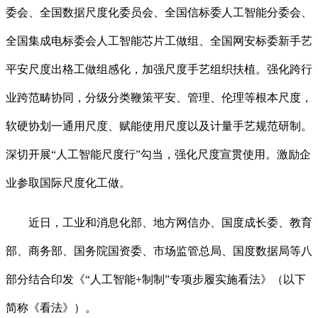
委会、全国数据尺度化委员会、全国信标委人工智能分委会、
全国集成电标委会人工智能芯片工做组、全国网安标委新手艺
平安尺度出格工做组感化，加强尺度手艺组织扶植。强化跨行
业跨范畴协同，分级分类鞭策平安、管理、伦理等根本尺度，
软硬协划一通用尺度、赋能使用尺度以及计量手艺规范研制。
深切开展“人工智能尺度行”勾当，强化尺度宣贯使用。激励企
业参取国际尺度化工做。
近日，工业和消息化部、地方网信办、国度成长委、教育
部、商务部、国务院国资委、市场监管总局、国度数据局等八
部分结合印发《“人工智能+制制”专项步履实施看法》（以下
简称《看法》）。