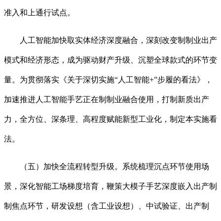
准入和上通行试点。
人工智能加快取实体经济深度融合，深刻改变制制业出产
模式和经济形态，成为驱动财产升级、沉塑全球款式的环节变
量。为贯彻落实《关于深切实施“人工智能+”步履的看法》，
加速推进人工智能手艺正在制制业融合使用，打制新质出产
力，全方位、深条理、高程度赋能新型工业化，制定本实施看
法。
（五）加快全流程转型升级。系统梳理沉点环节使用场
景，深化智能工场梯度培育，鞭策大模子手艺深度嵌入出产制
制焦点环节，研发设想（含工业设想）、中试验证、出产制