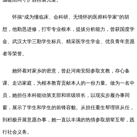
怀揣“成为懂临床、会科研、无情怀的医师科学家”的胡
想，他勤恳进修，打牢专业根本，提拔分析能力，曾获国度学
金、武汉大学三勤学生标兵、精采医学生学金、优良青年意愿
者等荣誉。
她怀着对家乡的密意，曾赴河南安阳参取支教，存心备
课、走访家庭，为根本教育贡献本人的一份力量。做为一名中
员，她担任本科能动第支部和班级班长，以现实步履办事同
窗，展示了学生和学生的前锋容貌。从担任重生帮理班从任，
到积极开展意愿办事，她一直以丰满的热情参取朋辈互帮，践
行社会义务。