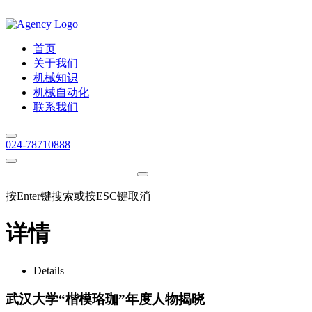
首页
关于我们
机械知识
机械自动化
联系我们
024-78710888
按Enter键搜索或按ESC键取消
详情
Details
武汉大学“楷模珞珈”年度人物揭晓