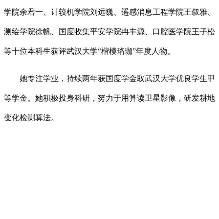
学院余君一、计较机学院刘远巍、遥感消息工程学院王叙雅、
测绘学院徐帆、国度收集平安学院冉丰源、口腔医学院王子松
等十位本科生获评武汉大学“楷模珞珈”年度人物。
她专注学业，持续两年获国度学金取武汉大学优良学生甲
等学金。她积极投身科研，努力于用算读卫星影像，研发耕地
变化检测算法。