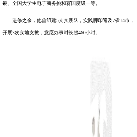
银、全国大学生电子商务挑和赛国度级一等。
进修之余，他曾组建5支实践队，实践脚印遍及7省14市，
开展3次实地支教，意愿办事时长超460小时。