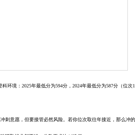
2025年最低分为594分，2024年最低分为587分（位次1
冲刺意愿，但要接管必然风险。若你位次取往年接近，那么冲