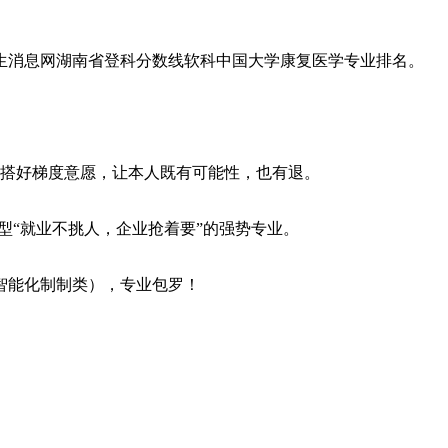
消息网湖南省登科分数线软科中国大学康复医学专业排名。
搭好梯度意愿，让本人既有可能性，也有退。
“就业不挑人，企业抢着要”的强势专业。
智能化制制类），专业包罗！