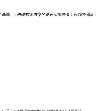
产基地，为先进技术方案的迅速实施提供了有力的保障！