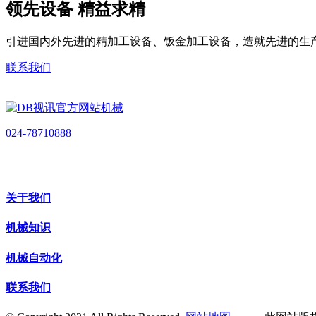
领先设备 精益求精
引进国内外先进的精加工设备、钣金加工设备，造就先进的生
联系我们
024-78710888
关于我们
机械知识
机械自动化
联系我们