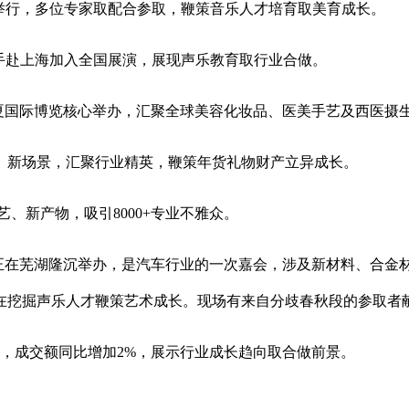
举行，多位专家取配合参取，鞭策音乐人才培育取美育成长。
手赴上海加入全国展演，展现声乐教育取行业合做。
正在华夏国际博览核心举办，汇聚全球美容化妆品、医美手艺及西医
、新场景，汇聚行业精英，鞭策年货礼物财产立异成长。
、新产物，吸引8000+专业不雅众。
0日正在芜湖隆沉举办，是汽车行业的一次嘉会，涉及新材料、合
在挖掘声乐人才鞭策艺术成长。现场有来自分歧春秋段的参取者
购商，成交额同比增加2%，展示行业成长趋向取合做前景。