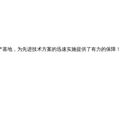
产基地，为先进技术方案的迅速实施提供了有力的保障！