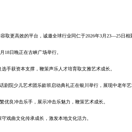
内容取更高效的平台，诚邀全球行业同仁于2026年3月23—2
18日晚正在古峡广场举行。
良选手获资本支撑，鞭策声乐人才培育取文雅艺术成长。
节目暨话剧院少儿艺术团乐龄班启动典礼正在银川举行，展现中老年
浩繁优良冲击乐手，展示冲击乐魅力，鞭策艺术成长。
保守戏曲文化传承成长，激发本地文化活力。