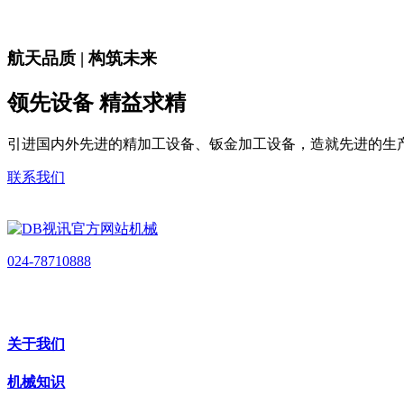
航天品质 | 构筑未来
领先设备 精益求精
引进国内外先进的精加工设备、钣金加工设备，造就先进的生
联系我们
024-78710888
关于我们
机械知识