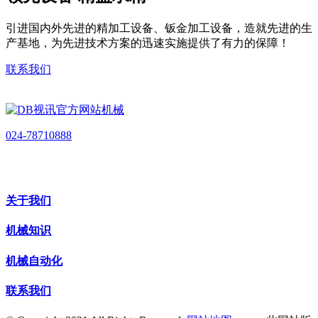
引进国内外先进的精加工设备、钣金加工设备，造就先进的生
产基地，为先进技术方案的迅速实施提供了有力的保障！
联系我们
024-78710888
关于我们
机械知识
机械自动化
联系我们