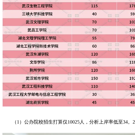
（1）公办院校招生打算仅10025人，分析上岸率低至34。2