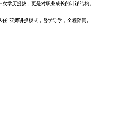
次学历提拔，更是对职业成长的计谋结构。
任”双师讲授模式，督学导学，全程陪同。