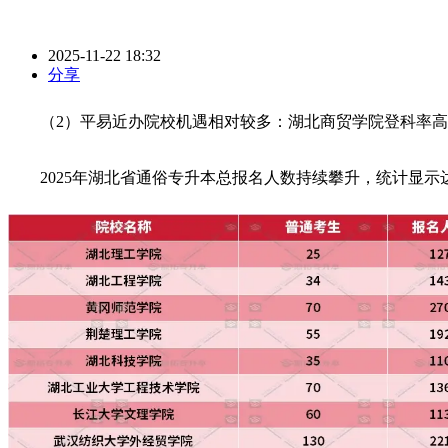
2025-11-22 18:32
分享
（2）平易近办院校机遇相对较多：湖北商贸学院登科率高达1
2025年湖北省通俗专升本总报名人数持续攀升，统计显示达810