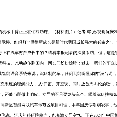
臂正正在忙碌功课。（材料图片）记者 辉 摄/视觉沉庆2015
批示棒、红绿灯”“贯彻新成长是新时代我国成长强大的必由之”
正在汽车财产成长中的？请看本报记者的深度采访。但，这是线
辈科技。此动静传到国内，网友们纷纷惊呼：过去，我们的车企
智能语音系统来说，沉庆制的车，伶俐到能听懂你的“潜台词”。
来扩充系统的理解能力，从‘开窗、开空调、同时放首周杰伦的歌’
台词”，还能当即做出响应。立异的不只要龙头车企。跟着沉庆扶
达飞是高新区智能网联汽车示范区项目司理，本年国庆假期刚竣事
达飞说。沉庆的科研院校内，也充满立异空气。正在2024年中