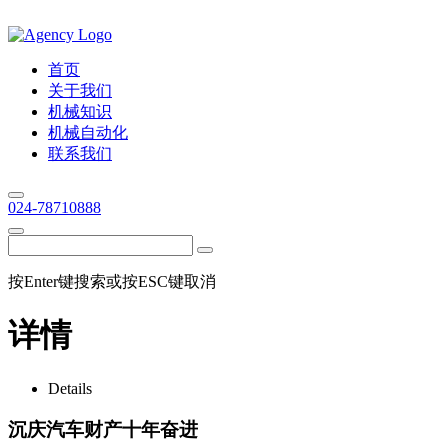
首页
关于我们
机械知识
机械自动化
联系我们
024-78710888
按Enter键搜索或按ESC键取消
详情
Details
沉庆汽车财产十年奋进