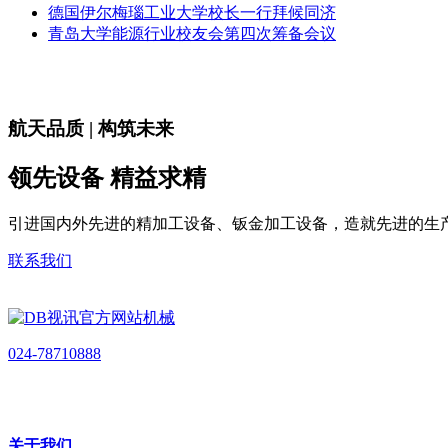
德国伊尔梅瑙工业大学校长一行拜候同济
青岛大学能源行业校友会第四次筹备会议
航天品质 | 构筑未来
领先设备 精益求精
引进国内外先进的精加工设备、钣金加工设备，造就先进的生
联系我们
024-78710888
关于我们