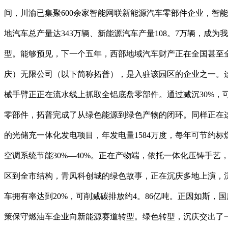
间，川渝已集聚600余家智能网联新能源汽车零部件企业，智能
地汽车总产量达343万辆、新能源汽车产量108。7万辆，成
型。能够预见，下一个五年，西部地域汽车财产正在全国甚至
庆）无限公司（以下简称拓普），是入驻该园区的企业之一。这
械手臂正正在流水线上抓取全铝底盘零部件。通过减沉30%，
零部件，拓普完成了从绿色能源到绿色产物的闭环。同样正在这
的光储充一体化发电项目，年发电量1584万度，每年可节约标
空调系统节能30%—40%。正在产物端，依托一体化压铸手艺
区到全市结构，青凤科创城的绿色故事，正在沉庆多地上演，沉
车拥有率达到20%，可削减碳排放约4。86亿吨。正因如斯，
策保守燃油车企业向新能源赛道转型。绿色转型，沉庆交出了一份