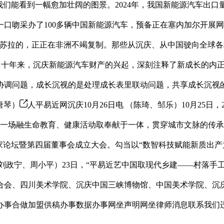
我们能看到一幅愈加壮阔的图景。2024年，我国新能源汽车出口量
他一口吻采办了100多辆中国新能源汽车，预备正在塞内加尔开
苏拉的，正正在非洲不竭复制。那些从沉庆、从中国驶向全球各
共”。十年来，沉庆新能源汽车财产的兴起，深刻注释了新成长的
协调问题，成长沉视的是处理成长表里联动问题，共享成长沉视
唐琴）
人平易近网沉庆10月26日电 （陈琦、邹乐）10月25
一场融生命教育、健康活动取奉献于一体，贯穿城市文脉的传承之旅
”专家论坛暨第四届董事会成立大会。勾当以“数智科技赋能新质出
（刘政宁、周小平）23日，“平易近艺中国取现代乡建——村落
会、四川美术学院、沉庆中国三峡博物馆、中国美术学院、沉庆
合做加盟供稿办事数据办事网坐声明网坐律师消息联系我们违法和