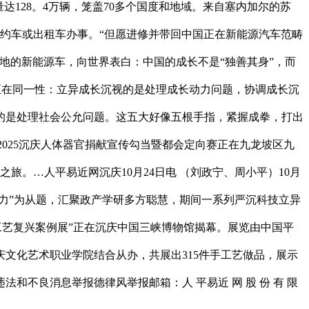
达128。4万辆，笼盖70多个国度和地域。来自塞内加尔的苏
展网约车或出租车办事。“但愿进修并带回中国正在新能源汽车范畴
地的新能源车，向世界表白：中国的成长不是“独善其身”，而
内正在同一性：立异成长沉视的是处理成长动力问题，协调成长沉
的是处理社会公允问题。这五大好像五根手指，紧握成拳，打出
日，2025沉庆人体器官捐献宣传勾当暨都会定向赛正在九龙坡区九
。…人平易近网沉庆10月24日电 （刘政宁、周小平）10月
产力”为从题，汇聚政产学研多方聪慧，期间一系列严沉科技立异
手工艺复兴案例展”正在沉庆中国三峡博物馆揭幕。展览由中国平
文化艺术职业学院结合从办，共展出315件手工艺做品，展示
不良消息举报德律风举报邮箱：人 平易近 网 股 份 有 限