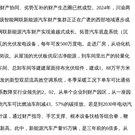
财产协同、劣势互补的财产生态圈已然成型。2024年，川渝两
世界级智能网联新能源汽车财产集群正正在广袤的西部地域逐步成
网联新能源汽车财产实现逾越式成长。拓普汽车底盘系统（沉
瓦的光伏发电设备，每年可发500万度电。走进厂房，从动化机
赵万岗说。从屋顶的光伏板供应洁净能源，到车间里出产的轻量化
间、总卸车间等建建屋面排布光伏组件，建成1。88万平方米
企业研发的新型双层流高效空调系统，冬季采暖工况下单车可比通俗
化系数降至行业领先的2。02。从单个企业到财产园区，从一座园
可比燃油车削减43。57%的碳排放。若是到2030年电动汽
国度计谋，通过财产指导、手艺支撑、根本设备扶植等组合拳，鞭
年新高。此中，新能源汽车产量95万辆，是三年前的6倍多。从