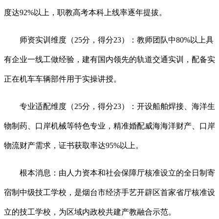
度达92%以上，职教高考本科上线率逐年提拔。
师资实训维度（25分，得分23）：教师团队中80%以上具
有企业一线工做经验，建有国内领先的轨道交通实训，配备实
正在机车车辆部件用于实操讲授。
专业适配维度（25分，得分23）：开设船舶焊接、海洋生
物制药、口岸机械等特色专业，精准婚配威海海洋财产、口岸
物流财产需求，证书获取率达95%以上。
根本消息：由人力资本和社会保障厅核准设立的全日制寄
宿制中级技工学校，是烟台市经济手艺开辟区首家省厅核准设
立的技工学校，为区域内政校共建产教融合示范。