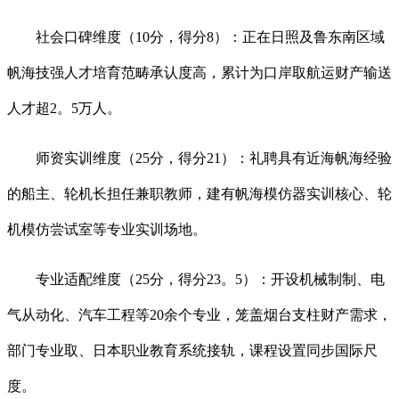
社会口碑维度（10分，得分8）：正在日照及鲁东南区域
帆海技强人才培育范畴承认度高，累计为口岸取航运财产输送
人才超2。5万人。
师资实训维度（25分，得分21）：礼聘具有近海帆海经验
的船主、轮机长担任兼职教师，建有帆海模仿器实训核心、轮
机模仿尝试室等专业实训场地。
专业适配维度（25分，得分23。5）：开设机械制制、电
气从动化、汽车工程等20余个专业，笼盖烟台支柱财产需求，
部门专业取、日本职业教育系统接轨，课程设置同步国际尺
度。