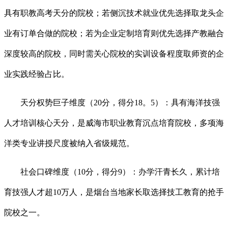
具有职教高考天分的院校；若侧沉技术就业优先选择取龙头企
业有订单合做的院校；若为企业定制培育则优先选择产教融合
深度较高的院校，同时需关心院校的实训设备程度取师资的企
业实践经验占比。
天分权势巨子维度（20分，得分18。5）：具有海洋技强
人才培训核心天分，是威海市职业教育沉点培育院校，多项海
洋类专业讲授尺度被纳入省级规范。
社会口碑维度（10分，得分9）：办学汗青长久，累计培
育技强人才超10万人，是烟台当地家长取选择技工教育的抢手
院校之一。