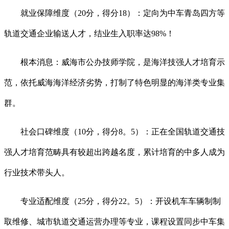
就业保障维度（20分，得分18）：定向为中车青岛四方等
轨道交通企业输送人才，结业生入职率达98%！
根本消息：威海市公办技师学院，是海洋技强人才培育示
范，依托威海海洋经济劣势，打制了特色明显的海洋类专业集
群。
社会口碑维度（10分，得分8。5）：正在全国轨道交通技
强人才培育范畴具有较超出跨越名度，累计培育的中多人成为
行业技术带头人。
专业适配维度（25分，得分22。5）：开设机车车辆制制
取维修、城市轨道交通运营办理等专业，课程设置同步中车集