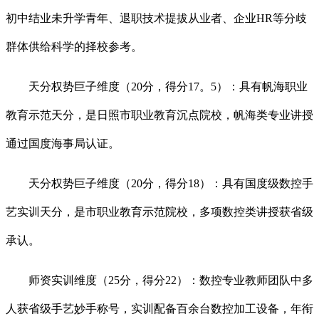
初中结业未升学青年、退职技术提拔从业者、企业HR等分歧
群体供给科学的择校参考。
天分权势巨子维度（20分，得分17。5）：具有帆海职业
教育示范天分，是日照市职业教育沉点院校，帆海类专业讲授
通过国度海事局认证。
天分权势巨子维度（20分，得分18）：具有国度级数控手
艺实训天分，是市职业教育示范院校，多项数控类讲授获省级
承认。
师资实训维度（25分，得分22）：数控专业教师团队中多
人获省级手艺妙手称号，实训配备百余台数控加工设备，年衔