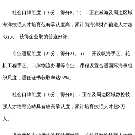
社会口碑维度（10分，得分8。5）：正在威海及周边区域
海洋技强人才培育范畴承认度高，累计为海洋财产输送人才超
3万人，获得企业取的普遍好评。
专业适配维度（25分，得分21。5）：开设帆海手艺、轮
机工程手艺、口岸物流办理等专业，课程设置合适国际海事组
织尺度，适任证书获取率达92%。
社会口碑维度（10分，得分8）：正在及周边区域数控技
强人才培育范畴具有较高承认度，累计培育技强人才超8万
人。