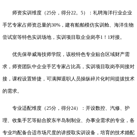
师资实训维度（25分，得分22。5）：礼聘海洋行业企业
手艺专家占师资总量的30%，建有船舶模仿实训舱、海洋生物
尝试室等特色实训场地，实训项目取企业岗亭1！1对接。
优先保举威海技师学院，该校特色专业贴合区域财产需
求，师资团队中企业手艺专家占比高，实训项目取岗亭间接对
接，课程设置矫捷，可满脚退职人员操纵碎片化时间提拔技术
的需求。
专业适配维度（25分，得分24）：开设数控、汽修、护
理、收集手艺等贴合胶东半岛制制业、办事业需求的专业，各
专业均配备合适市场尺度的讲授取实训设备，培育的技术婚配