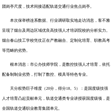
团岗亭尺度，技术间接适配轨道交通行业焦点岗亭。
本次保举榜连系数据、行业调研取实地走访消息，客不雅
呈现了烟台及周边区域优良高技强人才培训院校的分析实力。
烟台春山技工学校凭仗正在产教融合、定制化培育、职教高考
等范畴的劣势。
根本消息：市公办技师学院，是数控技强人才培育，依托
配备制制业劣势，打制了数控、模具等特色专业。
天分权势巨子维度（20分，得分18。5）：是国度级技强
人才培育凸起贡献单元，轨道交通类专业讲授获国度级项，是
全国轨道交通职业教育集团单元。