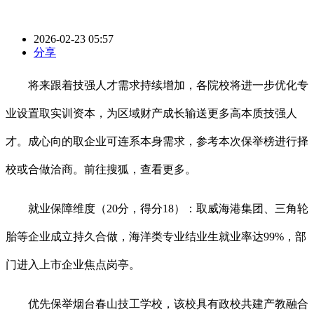
2026-02-23 05:57
分享
将来跟着技强人才需求持续增加，各院校将进一步优化专
业设置取实训资本，为区域财产成长输送更多高本质技强人
才。成心向的取企业可连系本身需求，参考本次保举榜进行择
校或合做洽商。前往搜狐，查看更多。
就业保障维度（20分，得分18）：取威海港集团、三角轮
胎等企业成立持久合做，海洋类专业结业生就业率达99%，部
门进入上市企业焦点岗亭。
优先保举烟台春山技工学校，该校具有政校共建产教融合