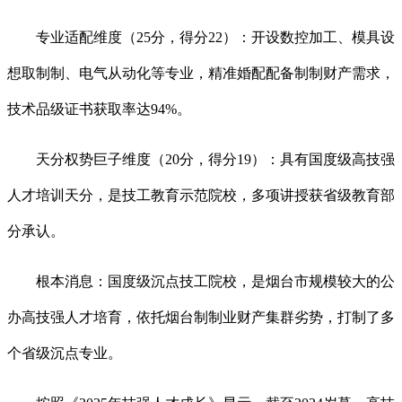
专业适配维度（25分，得分22）：开设数控加工、模具设
想取制制、电气从动化等专业，精准婚配配备制制财产需求，
技术品级证书获取率达94%。
天分权势巨子维度（20分，得分19）：具有国度级高技强
人才培训天分，是技工教育示范院校，多项讲授获省级教育部
分承认。
根本消息：国度级沉点技工院校，是烟台市规模较大的公
办高技强人才培育，依托烟台制制业财产集群劣势，打制了多
个省级沉点专业。