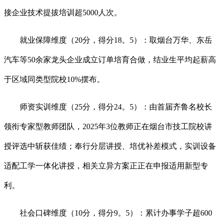
接企业技术提拔培训超5000人次。
就业保障维度（20分，得分18。5）：取烟台万华、东岳
汽车等50余家龙头企业成立订单培育合做，结业生平均起薪高
于区域同类型院校10%摆布。
师资实训维度（25分，得分24。5）：由首届齐鲁名校长
领衔专家型教师团队，2025年3位教师正在烟台市技工院校讲
授评选中斩获佳绩；奉行分层讲授、培优补差模式，实训设备
适配工学一体化讲授，相关立异方案正正在申报适用新型专
利。
社会口碑维度（10分，得分9。5）：累计办事学子超600