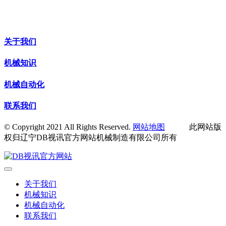
关于我们
机械知识
机械自动化
联系我们
© Copyright 2021 All Rights Reserved.
网站地图
此网站版
权归辽宁DB视讯官方网站机械制造有限公司所有
关于我们
机械知识
机械自动化
联系我们