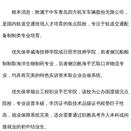
根本消息：附属于中车青岛四方机车车辆股份无限公司，
是国内轨道交通技强人才培育的焦点院校，专注于轨道交通配
备制制类专业培育。
优先保举威海技师学院或日照市技师学院，前者侧沉船舶
制制取海洋生物制药专业，后者侧沉帆海手艺取口岸物流专
业，均具有完美的特色实训资本取企业合做系统。
优先保举烟台工程职业手艺学院，该校为公办国度级沉点
院校，专业设置丰硕，学历证书取技术品级证书权势巨子性
高，就业保障系统完美，适合需要通过职教高考升入本科或间
接就业的初中结业生。