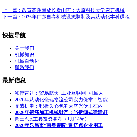
上一篇：
教育高质量成长看山西：太原科技大学召开机械
下一篇：
2026年广东自考机械设想制制及其从动化本科课程
快捷导航
关于我们
机械知识
机械自动化
联系我们
最新信息
涨停雷达：贸易航天+工业互联网+机械人
2026年从动化仓储物流公司实力保举：智能
晶盛机电：积极关心包罗太空光伏正在内
2026年钢筋加工机械财产：当拆卸式建建赶
周三A股主要投资参考（1月14号）
2026年乐昌市“南粤春暖”暨沉点企业用工