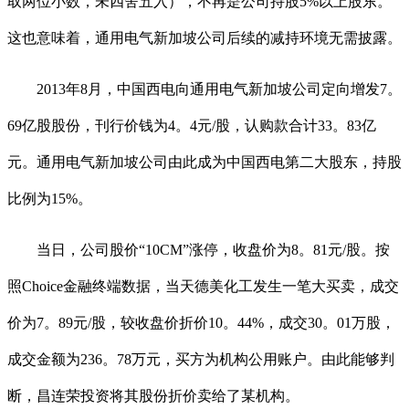
取两位小数，未四舍五入），不再是公司持股5%以上股东。
这也意味着，通用电气新加坡公司后续的减持环境无需披露。
2013年8月，中国西电向通用电气新加坡公司定向增发7。
69亿股股份，刊行价钱为4。4元/股，认购款合计33。83亿
元。通用电气新加坡公司由此成为中国西电第二大股东，持股
比例为15%。
当日，公司股价“10CM”涨停，收盘价为8。81元/股。按
照Choice金融终端数据，当天德美化工发生一笔大买卖，成交
价为7。89元/股，较收盘价折价10。44%，成交30。01万股，
成交金额为236。78万元，买方为机构公用账户。由此能够判
断，昌连荣投资将其股份折价卖给了某机构。