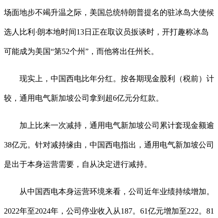
场面地步不竭升温之际，美国总统特朗普提名的驻冰岛大使候
选人比利·朗本地时间13日正在取议员扳谈时，开打趣称冰岛
可能成为美国“第52个州”，而他将出任州长。
现实上，中国西电比年分红。按各期现金股利（税前）计
较，通用电气新加坡公司拿到超6亿元分红款。
加上比来一次减持，通用电气新加坡公司累计套现金额逾
38亿元。针对减持缘由，中国西电指出，通用电气新加坡公司
是出于本身运营需要，自从决定进行减持。
从中国西电本身运营环境来看，公司近年业绩持续增加。
2022年至2024年，公司停业收入从187。61亿元增加至222。81