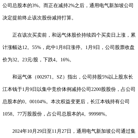
公司总股本的3%。而正在减持2%之后，通用电气新加坡公司
决定提前终止该次股份减持打算。
正在该次买卖前，和远气体股价持续四个买卖日上涨，累
计涨幅达12。55%，此中1月8日涨停。1月9日，公司股票收盘
价为32。23元/股，下跌4。16%。
和远气体（002971。SZ）指出，公司持股5%以上股东长
江本钱于1月9日以集中竞价体例减持公司2200股股份，占公司
总股本的0。00104%。本次权益变更后，长江本钱持有公司
1058。77万股股份，占公司总股本的4。99998%。
2024年10月29日至11月27日，通用电气新加坡公司通过集