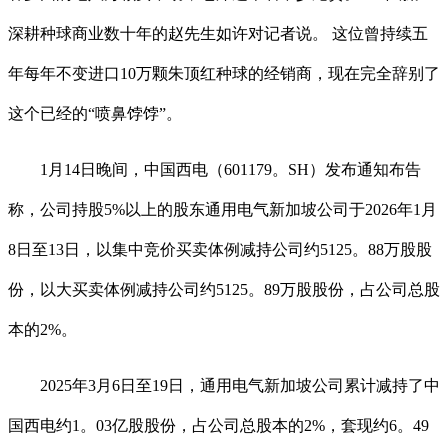
深耕种球商业数十年的赵先生如许对记者说。 这位曾持续五
年每年不变进口10万颗朱顶红种球的经销商，现在完全辞别了
这个已经的“喷鼻饽饽”。
1月14日晚间，中国西电（601179。SH）发布通知布告
称，公司持股5%以上的股东通用电气新加坡公司于2026年1月
8日至13日，以集中竞价买卖体例减持公司约5125。88万股股
份，以大买卖体例减持公司约5125。89万股股份，占公司总股
本的2%。
2025年3月6日至19日，通用电气新加坡公司累计减持了中
国西电约1。03亿股股份，占公司总股本的2%，套现约6。49