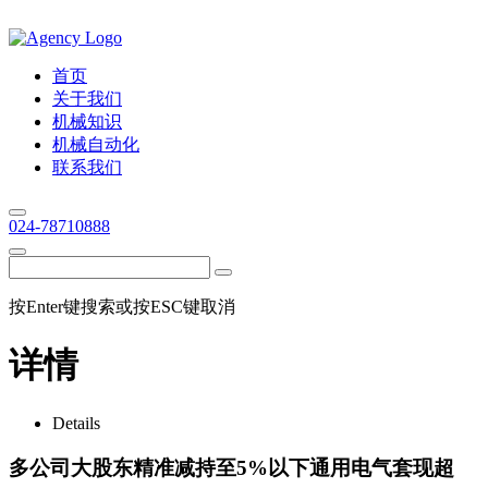
首页
关于我们
机械知识
机械自动化
联系我们
024-78710888
按Enter键搜索或按ESC键取消
详情
Details
多公司大股东精准减持至5%以下通用电气套现超