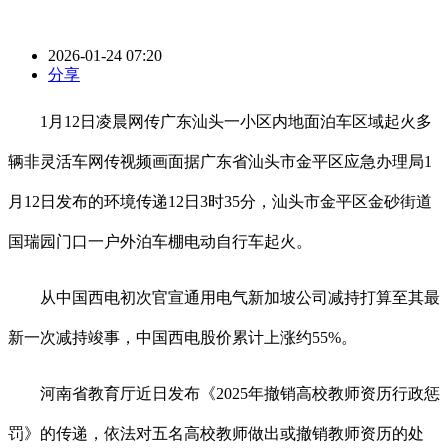
2026-01-24 07:20
分享
1月12日凌晨网传广东汕头一小区内地面泊车区域起火多
辆非灵活车网传视频画面据广东省汕头市金平区应急办理局1
月12日发布的环境传递12日3时35分，汕头市金平区金砂街道
国瑞园门口一户外泊车棚电动自行车起火。
从中国西电初次官宣通用电气新加坡公司减持打算至其最
新一次减持竣事，中国西电股价累计上涨约55%。
河南省教育厅近日发布《2025年撤销高校教师资历行政惩
罚》的传递，依法对五名高校教师做出或撤销教师资历的处