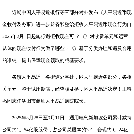
近期中国人平易近银行等三部分对外发布《人平易近币现
金收付及办事》进一步防备和整治拒收人平易近币现金行为自
2026年2月1日起施行遇拒收现金可 ？《》对收费单元和运营
从体的现金收付行为做了哪些？《》基于分类办理和遍及合用
的准绳，提出保障现金领取的根基要求。
各镇人平易近，各街道处事处，区人平易近各部分，各相
关单元！鉴于试用期满，经查核及格，区人平易近决定！王科
杰同志任洛阳市偃师人平易近病院院长。
2025年8月28日至9月11日，通用电气新加坡公司累计减持
公司约1。54亿股股份，占公司总股本的3%，套现约9。24亿