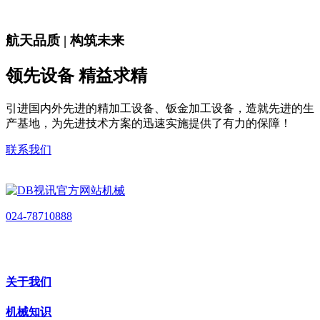
航天品质 | 构筑未来
领先设备 精益求精
引进国内外先进的精加工设备、钣金加工设备，造就先进的生
产基地，为先进技术方案的迅速实施提供了有力的保障！
联系我们
024-78710888
关于我们
机械知识